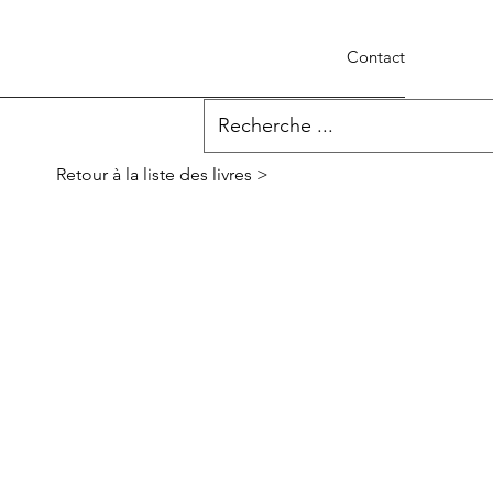
Contact
Retour à la liste des livres >