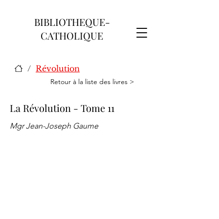
BIBLIOTHEQUE-
CATHOLIQUE
/
Révolution
Retour à la liste des livres >
La Révolution - Tome 11
Mgr Jean-Joseph Gaume