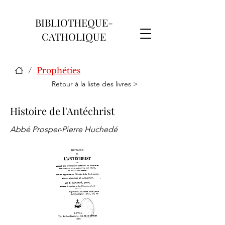
BIBLIOTHEQUE-
CATHOLIQUE
/
Prophéties
Retour à la liste des livres >
Histoire de l'Antéchrist
Abbé Prosper-Pierre Huchedé