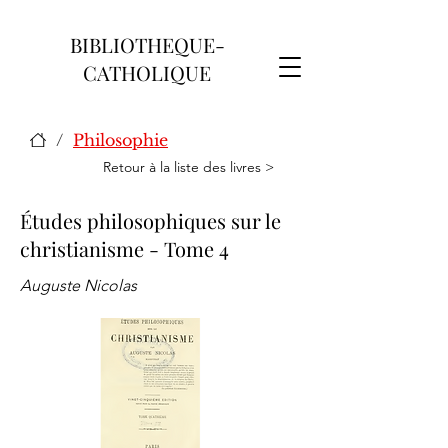
BIBLIOTHEQUE-
CATHOLIQUE
/
Philosophie
Retour à la liste des livres >
Études philosophiques sur le
christianisme - Tome 4
Auguste Nicolas