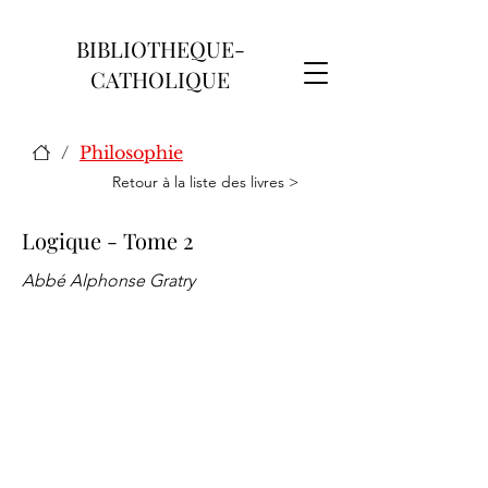
BIBLIOTHEQUE-
CATHOLIQUE
/
Philosophie
Retour à la liste des livres >
Logique - Tome 2
Abbé Alphonse Gratry