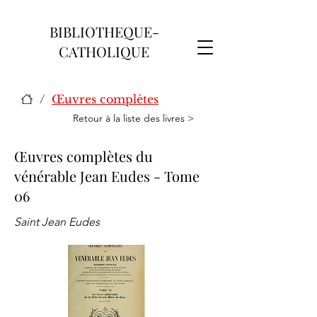
BIBLIOTHEQUE-
CATHOLIQUE
/
Œuvres complètes
Retour à la liste des livres >
Œuvres complètes du
vénérable Jean Eudes - Tome
06
Saint Jean Eudes