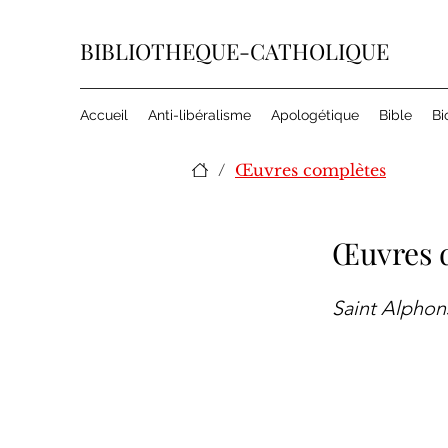
BIBLIOTHEQUE-CATHOLIQUE
Accueil
Anti-libéralisme
Apologétique
Bible
Bi
/
Œuvres complètes
Œuvres d
Saint Alphon