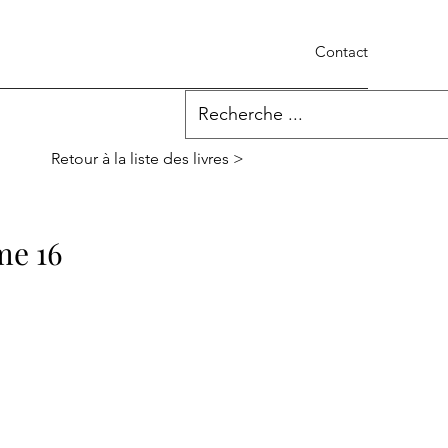
Contact
Retour à la liste des livres >
me 16