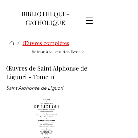
BIBLIOTHEQUE-
CATHOLIQUE
/
Œuvres complètes
Retour à la liste des livres >
Œuvres de Saint Alphonse de
Liguori - Tome 11
Saint Alphonse de Liguori