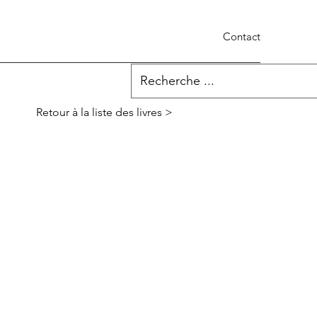
Contact
Retour à la liste des livres >