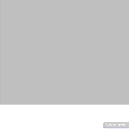
Livre préc