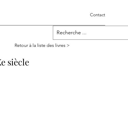
Contact
Retour à la liste des livres >
e siècle