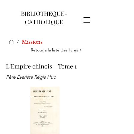
BIBLIOTHEQUE-
CATHOLIQUE
/
Missions
Retour à la liste des livres >
L'Empire chinois - Tome 1
Père Evariste Régis Huc