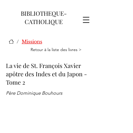
BIBLIOTHEQUE-
CATHOLIQUE
/
Missions
Retour à la liste des livres >
La vie de St. François Xavier
apôtre des Indes et du Japon -
Tome 2
Père Dominique Bouhours