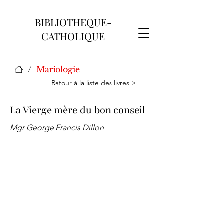
BIBLIOTHEQUE-
CATHOLIQUE
/
Mariologie
Retour à la liste des livres >
La Vierge mère du bon conseil
Mgr George Francis Dillon