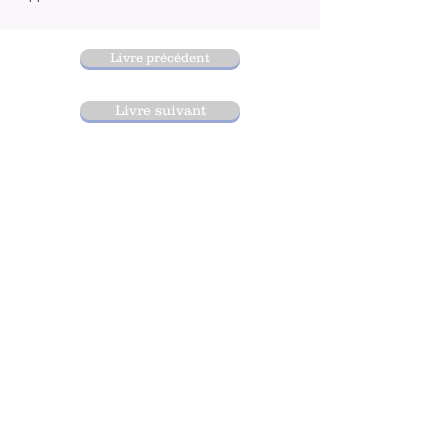
Livre précédent
Livre suivant