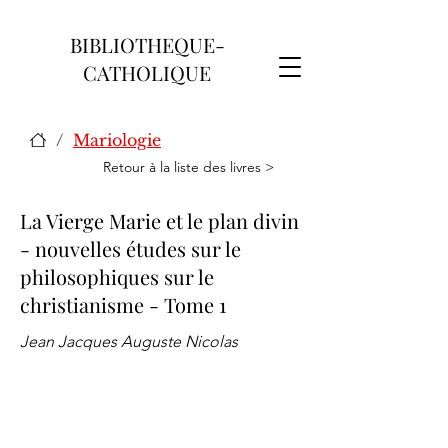
BIBLIOTHEQUE-
CATHOLIQUE
/
Mariologie
Retour à la liste des livres >
La Vierge Marie et le plan divin
- nouvelles études sur le
philosophiques sur le
christianisme - Tome 1
Jean Jacques Auguste Nicolas