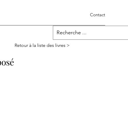
Contact
Retour à la liste des livres >
posé