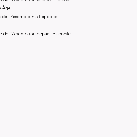
n Âge
 de l’Assomption à l’époque
e de l’Assomption depuis le concile