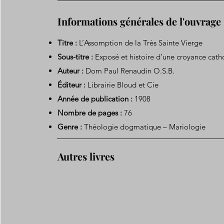
Informations générales de l'ouvrage
Titre :
L’Assomption de la Très Sainte Vierge
Sous-titre :
Exposé et histoire d’une croyance cath
Auteur :
Dom Paul Renaudin O.S.B.
Éditeur :
Librairie Bloud et Cie
Année de publication :
1908
Nombre de pages :
76
Genre :
Théologie dogmatique – Mariologie
Autres livres