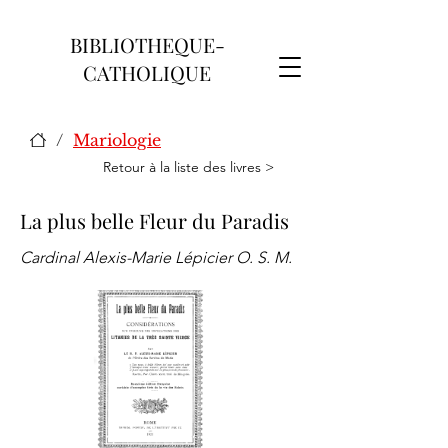
BIBLIOTHEQUE-
CATHOLIQUE
/
Mariologie
Retour à la liste des livres >
La plus belle Fleur du Paradis
Cardinal Alexis-Marie Lépicier O. S. M.