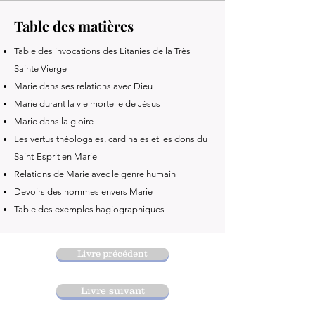
Table des matières
Table des invocations des Litanies de la Très
Sainte Vierge
Marie dans ses relations avec Dieu
Marie durant la vie mortelle de Jésus
Marie dans la gloire
Les vertus théologales, cardinales et les dons du
Saint-Esprit en Marie
Relations de Marie avec le genre humain
Devoirs des hommes envers Marie
Table des exemples hagiographiques
Livre précédent
Livre suivant