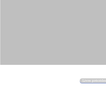
Livre précéde