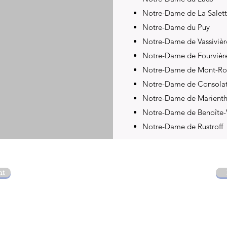
Notre-Dame de La Salet
Notre-Dame du Puy
Notre-Dame de Vassivièr
Notre-Dame de Fourvièr
Notre-Dame de Mont-Ro
Notre-Dame de Consola
Notre-Dame de Marienth
Notre-Dame de Benoîte-
Notre-Dame de Rustroff
nt