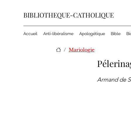
BIBLIOTHEQUE-CATHOLIQUE
Accueil
Anti-libéralisme
Apologétique
Bible
Bi
/
Mariologie
Pélerin
Armand de S