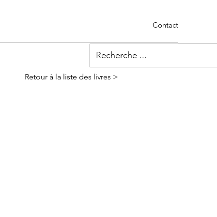
Contact
Retour à la liste des livres >