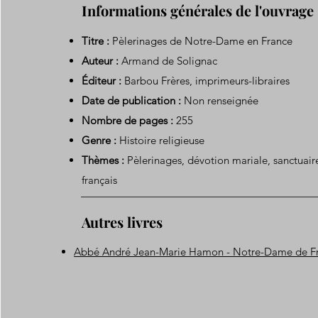
Informations générales de l'ouvrage
Titre :
Pèlerinages de Notre-Dame en France
Auteur :
Armand de Solignac
Éditeur :
Barbou Frères, imprimeurs-libraires
Date de publication :
Non renseignée
Nombre de pages :
255
Genre :
Histoire religieuse
Thèmes :
Pèlerinages, dévotion mariale, sanctuair
français
Autres livres
Abbé André Jean-Marie Hamon - Notre-Dame de Fr