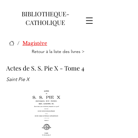
BIBLIOTHEQUE-
CATHOLIQUE
/
Magistère
Retour à la liste des livres >
Actes de S. S. Pie X - Tome 4
Saint Pie X