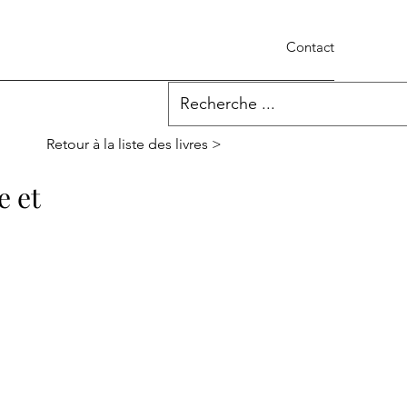
Contact
Retour à la liste des livres >
e et