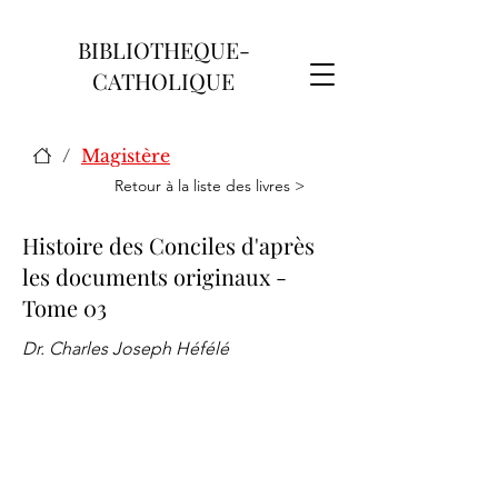
BIBLIOTHEQUE-
CATHOLIQUE
/
Magistère
Retour à la liste des livres >
Histoire des Conciles d'après
les documents originaux -
Tome 03
Dr. Charles Joseph Héfélé