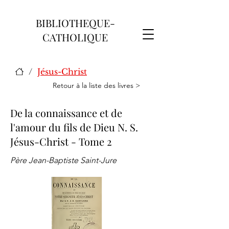
BIBLIOTHEQUE-
CATHOLIQUE
/
Jésus-Christ
Retour à la liste des livres >
De la connaissance et de
l'amour du fils de Dieu N. S.
Jésus-Christ - Tome 2
Père Jean-Baptiste Saint-Jure