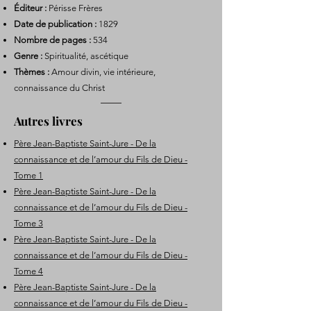
Éditeur :
Périsse Frères
Date de publication :
1829
Nombre de pages :
534
Genre :
Spiritualité, ascétique
Thèmes :
Amour divin, vie intérieure,
connaissance du Christ
Autres livres
Père Jean-Baptiste Saint-Jure - De la
connaissance et de l’amour du Fils de Dieu -
Tome 1
Père Jean-Baptiste Saint-Jure - De la
connaissance et de l’amour du Fils de Dieu -
Tome 3
Père Jean-Baptiste Saint-Jure - De la
connaissance et de l’amour du Fils de Dieu -
Tome 4
Père Jean-Baptiste Saint-Jure - De la
connaissance et de l’amour du Fils de Dieu -