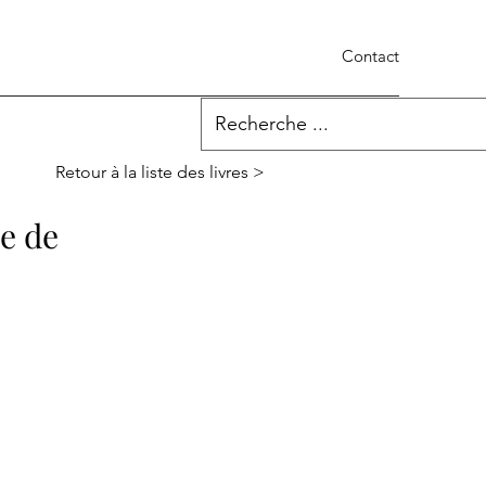
Contact
Retour à la liste des livres >
ne de