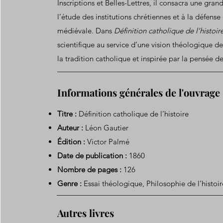
Inscriptions et Belles-Lettres, il consacra une gran
l’étude des institutions chrétiennes et à la défense 
médiévale. Dans
Définition catholique de l’histoir
scientifique au service d’une vision théologique de l
la tradition catholique et inspirée par la pensée de
Informations générales de l'ouvrage
Titre :
Définition catholique de l’histoire
Auteur :
Léon Gautier
Édition :
Victor Palmé
Date de publication :
1860
Nombre de pages :
126
Genre :
Essai théologique, Philosophie de l’histoir
Autres livres