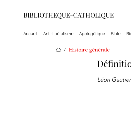
BIBLIOTHEQUE-CATHOLIQUE
Accueil
Anti-libéralisme
Apologétique
Bible
Bi
/
Histoire générale
Définitio
Léon Gautier