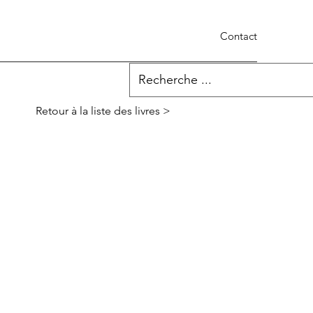
Contact
Retour à la liste des livres >