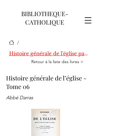
BIBLIOTHEQUE-
CATHOLIQUE
/
Histoire générale de l'église par Darras
Retour à la liste des livres >
Histoire générale de l’église -
Tome 06
Abbé Darras