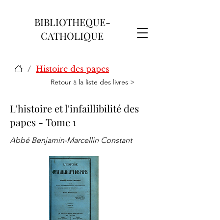
BIBLIOTHEQUE-
CATHOLIQUE
/
Histoire des papes
Retour à la liste des livres >
L'histoire et l'infaillibilité des
papes - Tome 1
Abbé Benjamin-Marcellin Constant