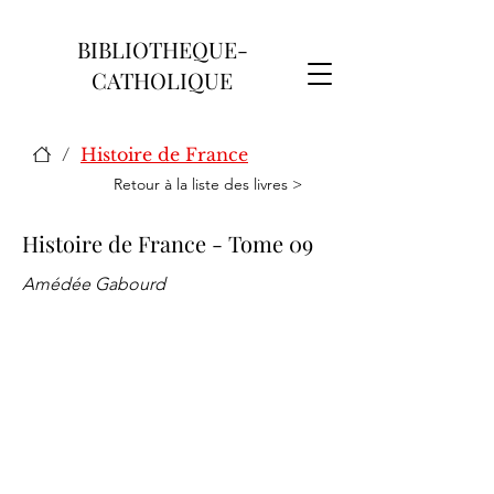
BIBLIOTHEQUE-
CATHOLIQUE
/
Histoire de France
Retour à la liste des livres >
Histoire de France - Tome 09
Amédée Gabourd