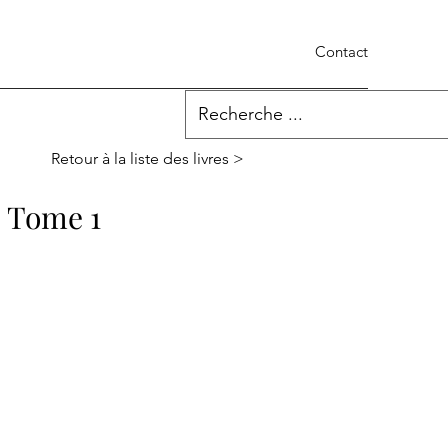
Contact
Retour à la liste des livres >
- Tome 1