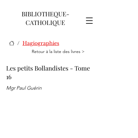
BIBLIOTHEQUE-
CATHOLIQUE
/
Hagiographies
Retour à la liste des livres >
Les petits Bollandistes - Tome
16
Mgr Paul Guérin