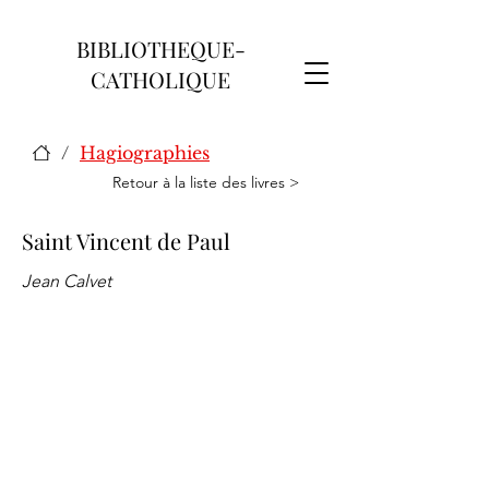
BIBLIOTHEQUE-
CATHOLIQUE
/
Hagiographies
Retour à la liste des livres >
Saint Vincent de Paul
Jean Calvet