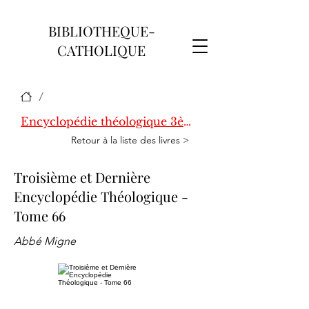
BIBLIOTHEQUE-
CATHOLIQUE
/
Encyclopédie théologique 3ème série
Retour à la liste des livres >
Troisième et Dernière
Encyclopédie Théologique -
Tome 66
Abbé Migne