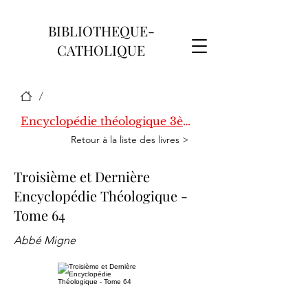
BIBLIOTHEQUE-
CATHOLIQUE
/
Encyclopédie théologique 3ème série
Retour à la liste des livres >
Troisième et Dernière
Encyclopédie Théologique -
Tome 64
Abbé Migne