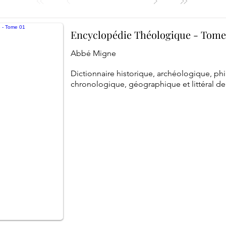
Encyclopédie Théologique - Tome
Abbé Migne
Dictionnaire historique, archéologique, ph
chronologique, géographique et littéral de 