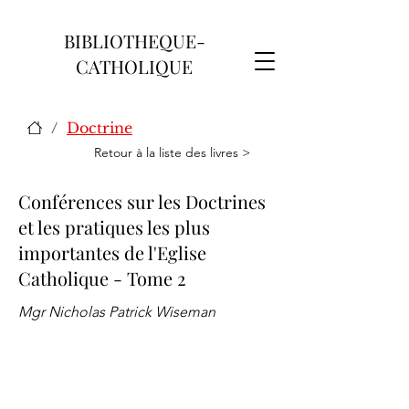
BIBLIOTHEQUE-
CATHOLIQUE
/
Doctrine
Retour à la liste des livres >
Conférences sur les Doctrines
et les pratiques les plus
importantes de l'Eglise
Catholique - Tome 2
Mgr Nicholas Patrick Wiseman