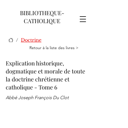
BIBLIOTHEQUE-
CATHOLIQUE
/
Doctrine
Retour à la liste des livres >
Explication historique,
dogmatique et morale de toute
la doctrine chrétienne et
catholique - Tome 6
Abbé Joseph François Du Clot