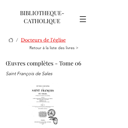
BIBLIOTHEQUE-
CATHOLIQUE
/
Docteurs de l'église
Retour à la liste des livres >
Œuvres complètes - Tome 06
Saint François de Sales