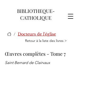
BIBLIOTHEQUE-
CATHOLIQUE
/
Docteurs de l'église
Retour à la liste des livres >
Œuvres complètes - Tome 7
Saint Bernard de Clairvaux