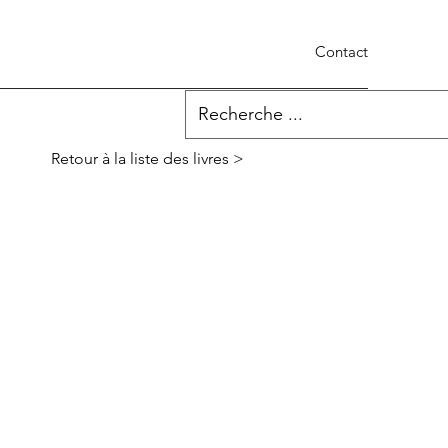
Contact
Retour à la liste des livres >