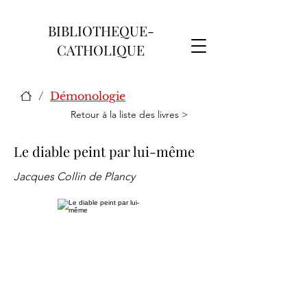
BIBLIOTHEQUE-
CATHOLIQUE
/
Démonologie
Retour à la liste des livres >
Le diable peint par lui-même
Jacques Collin de Plancy