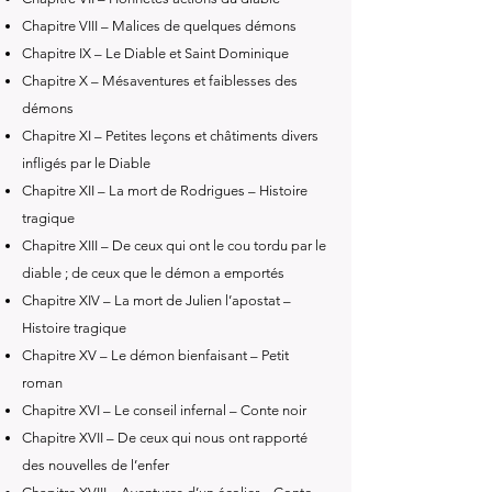
Chapitre VIII – Malices de quelques démons
Chapitre IX – Le Diable et Saint Dominique
Chapitre X – Mésaventures et faiblesses des
démons
Chapitre XI – Petites leçons et châtiments divers
infligés par le Diable
Chapitre XII – La mort de Rodrigues – Histoire
tragique
Chapitre XIII – De ceux qui ont le cou tordu par le
diable ; de ceux que le démon a emportés
Chapitre XIV – La mort de Julien l’apostat –
Histoire tragique
Chapitre XV – Le démon bienfaisant – Petit
roman
Chapitre XVI – Le conseil infernal – Conte noir
Chapitre XVII – De ceux qui nous ont rapporté
des nouvelles de l’enfer