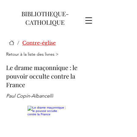
BIBLIOTHEQUE-
CATHOLIQUE
/
Contre-église
Retour à la liste des livres >
Le drame maçonnique : le
pouvoir occulte contre la
France
Paul Copin-Albancelli