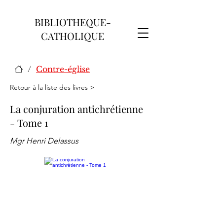
BIBLIOTHEQUE-
CATHOLIQUE
/
Contre-église
Retour à la liste des livres >
La conjuration antichrétienne
- Tome 1
Mgr Henri Delassus