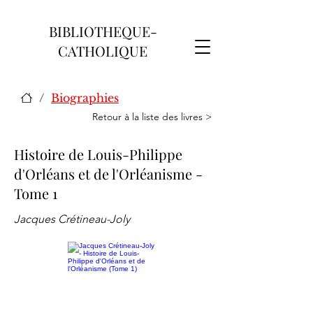
BIBLIOTHEQUE-
CATHOLIQUE
/
Biographies
Retour à la liste des livres >
Histoire de Louis-Philippe
d'Orléans et de l'Orléanisme -
Tome 1
Jacques Crétineau-Joly