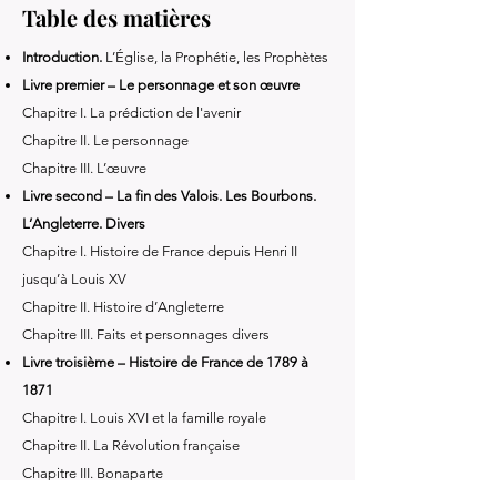
Table des matières
Introduction.
L’Église, la Prophétie, les Prophètes
Livre premier – Le personnage et son œuvre
Chapitre I. La prédiction de l'avenir
Chapitre II. Le personnage
Chapitre III. L’œuvre
Livre second – La fin des Valois. Les Bourbons.
L’Angleterre. Divers
Chapitre I. Histoire de France depuis Henri II
jusqu’à Louis XV
Chapitre II. Histoire d’Angleterre
Chapitre III. Faits et personnages divers
Livre troisième – Histoire de France de 1789 à
1871
Chapitre I. Louis XVI et la famille royale
Chapitre II. La Révolution française
Chapitre III. Bonaparte