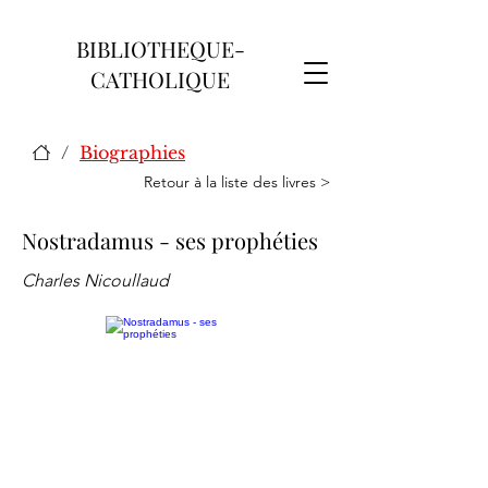
BIBLIOTHEQUE-
CATHOLIQUE
/
Biographies
Retour à la liste des livres >
Nostradamus - ses prophéties
Charles Nicoullaud