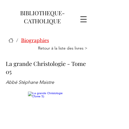
BIBLIOTHEQUE-
CATHOLIQUE
/
Biographies
Retour à la liste des livres >
La grande Christologie - Tome
05
Abbé Stéphane Maistre