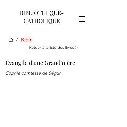
BIBLIOTHEQUE-
CATHOLIQUE
/
Bible
Retour à la liste des livres >
Évangile d'une Grand'mère
Sophie comtesse de Ségur