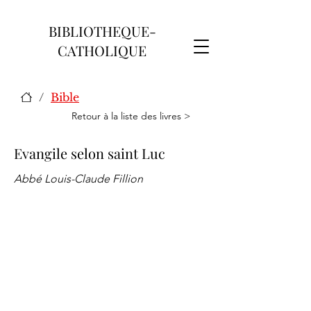
BIBLIOTHEQUE-
CATHOLIQUE
/
Bible
Retour à la liste des livres >
Evangile selon saint Luc
Abbé Louis-Claude Fillion